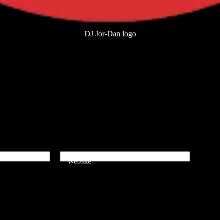
DJ Jor-Dan logo
Website