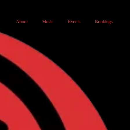
About
Music
Events
Bookings